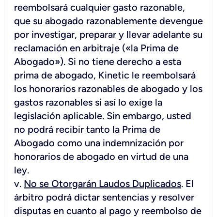
reembolsará cualquier gasto razonable,
que su abogado razonablemente devengue
por investigar, preparar y llevar adelante su
reclamación en arbitraje («la Prima de
Abogado»). Si no tiene derecho a esta
prima de abogado, Kinetic le reembolsará
los honorarios razonables de abogado y los
gastos razonables si así lo exige la
legislación aplicable. Sin embargo, usted
no podrá recibir tanto la Prima de
Abogado como una indemnización por
honorarios de abogado en virtud de una
ley.
v.
No se Otorgarán Laudos Duplicados
. El
árbitro podrá dictar sentencias y resolver
disputas en cuanto al pago y reembolso de