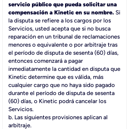
servicio público que pueda solicitar una
compensación a Kinetic en su nombre.
Si
la disputa se refiere a los cargos por los
Servicios, usted acepta que si no busca
reparación en un tribunal de reclamaciones
menores o equivalente o por arbitraje tras
el período de disputa de sesenta (60) días,
entonces comenzará a pagar
inmediatamente la cantidad en disputa que
Kinetic determine que es válida, más
cualquier cargo que no haya sido pagado
durante el período de disputa de sesenta
(60) días, o Kinetic podrá cancelar los
Servicios.
b.
Las siguientes provisiones aplican al
arbitraje.