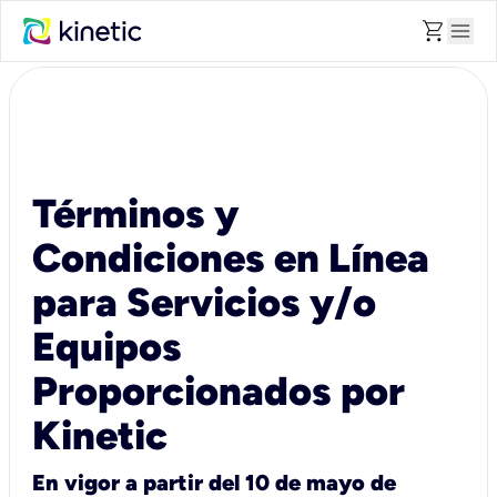
shopping_cart
menu
Términos y
Condiciones en Línea
para Servicios y/o
Equipos
Proporcionados por
Kinetic
En vigor a partir del 10 de mayo de