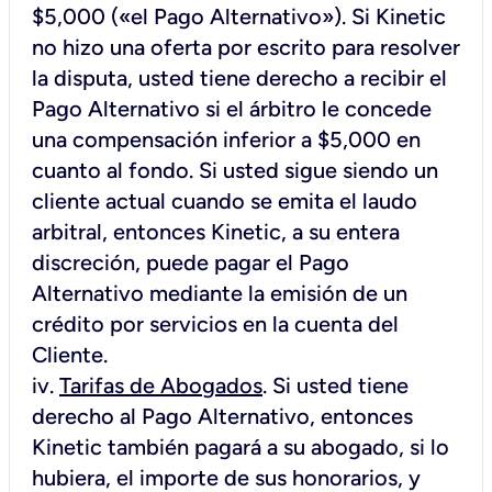
$5,000 («el Pago Alternativo»). Si Kinetic
no hizo una oferta por escrito para resolver
la disputa, usted tiene derecho a recibir el
Pago Alternativo si el árbitro le concede
una compensación inferior a $5,000 en
cuanto al fondo. Si usted sigue siendo un
cliente actual cuando se emita el laudo
arbitral, entonces Kinetic, a su entera
discreción, puede pagar el Pago
Alternativo mediante la emisión de un
crédito por servicios en la cuenta del
Cliente.
iv.
Tarifas de Abogados
. Si usted tiene
derecho al Pago Alternativo, entonces
Kinetic también pagará a su abogado, si lo
hubiera, el importe de sus honorarios, y