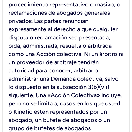
procedimiento representativo o masivo, o
reclamaciones de abogados generales
privados. Las partes renuncian
expresamente al derecho a que cualquier
disputa o reclamación sea presentada,
oída, administrada, resuelta o arbitrada
como una Acción colectiva. Ni un árbitro ni
un proveedor de arbitraje tendrán
autoridad para conocer, arbitrar o
administrar una Demanda colectiva, salvo
lo dispuesto en la subsección 3(b)(vii)
siguiente. Una «Acción Colectiva» incluye,
pero no se limita a, casos en los que usted
o Kinetic estén representados por un
abogado, un bufete de abogados o un
grupo de bufetes de abogados