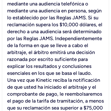
mediante una audiencia telefónica o
mediante una audiencia en persona, según
lo establecido por las Reglas JAMS. Si su
reclamación supera los $10,000 dólares, el
derecho a una audiencia será determinado
por las Reglas JAMS. Independientemente
de la forma en que se lleve a cabo el
arbitraje, el árbitro emitirá una decisión
razonada por escrito suficiente para
explicar los resultados y conclusiones
esenciales en los que se basa el laudo.
Una vez que Kinetic reciba la notificación
de que usted ha iniciado el arbitraje y el
comprobante de pago, le reembolsaremos
el pago de la tarifa de tramitación, a menos
que su reclamación sea superior a $75,000