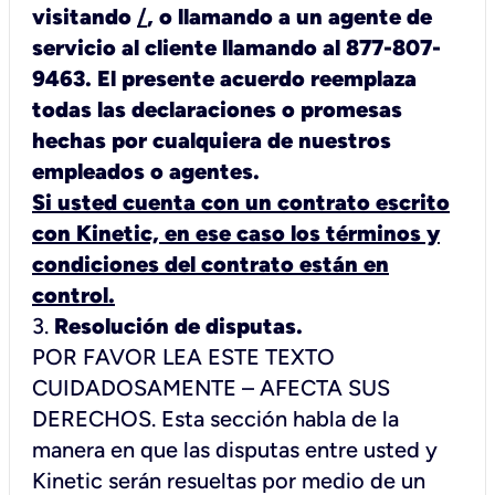
visitando
/
, o llamando a un agente de
servicio al cliente llamando al 877-807-
9463. El presente acuerdo reemplaza
todas las declaraciones o promesas
hechas por cualquiera de nuestros
Si usted cuenta con un contrato escrito
con Kinetic, en ese caso los términos y
condiciones del contrato están en
control.
3.
Resolución de disputas.
POR FAVOR LEA ESTE TEXTO
CUIDADOSAMENTE – AFECTA SUS
DERECHOS. Esta sección habla de la
manera en que las disputas entre usted y
Kinetic serán resueltas por medio de un