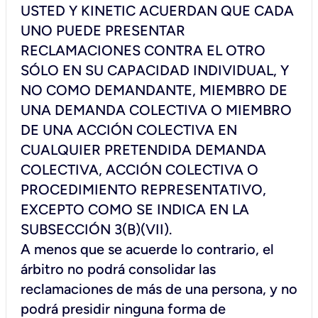
USTED Y KINETIC ACUERDAN QUE CADA
UNO PUEDE PRESENTAR
RECLAMACIONES CONTRA EL OTRO
SÓLO EN SU CAPACIDAD INDIVIDUAL, Y
NO COMO DEMANDANTE, MIEMBRO DE
UNA DEMANDA COLECTIVA O MIEMBRO
DE UNA ACCIÓN COLECTIVA EN
CUALQUIER PRETENDIDA DEMANDA
COLECTIVA, ACCIÓN COLECTIVA O
PROCEDIMIENTO REPRESENTATIVO,
EXCEPTO COMO SE INDICA EN LA
SUBSECCIÓN 3(B)(VII).
A menos que se acuerde lo contrario, el
árbitro no podrá consolidar las
reclamaciones de más de una persona, y no
podrá presidir ninguna forma de