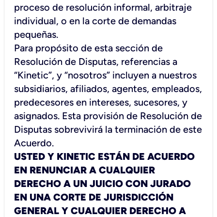
proceso de resolución informal, arbitraje
individual, o en la corte de demandas
pequeñas.
Para propósito de esta sección de
Resolución de Disputas, referencias a
“Kinetic”, y “nosotros” incluyen a nuestros
subsidiarios, afiliados, agentes, empleados,
predecesores en intereses, sucesores, y
asignados. Esta provisión de Resolución de
Disputas sobrevivirá la terminación de este
Acuerdo.
USTED Y KINETIC ESTÁN DE ACUERDO
EN RENUNCIAR A CUALQUIER
DERECHO A UN JUICIO CON JURADO
EN UNA CORTE DE JURISDICCIÓN
GENERAL Y CUALQUIER DERECHO A