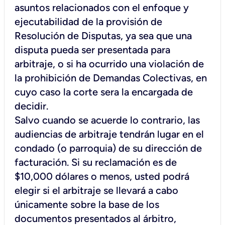
asuntos relacionados con el enfoque y
ejecutabilidad de la provisión de
Resolución de Disputas, ya sea que una
disputa pueda ser presentada para
arbitraje, o si ha ocurrido una violación de
la prohibición de Demandas Colectivas, en
cuyo caso la corte sera la encargada de
decidir.
Salvo cuando se acuerde lo contrario, las
audiencias de arbitraje tendrán lugar en el
condado (o parroquia) de su dirección de
facturación. Si su reclamación es de
$10,000 dólares o menos, usted podrá
elegir si el arbitraje se llevará a cabo
únicamente sobre la base de los
documentos presentados al árbitro,