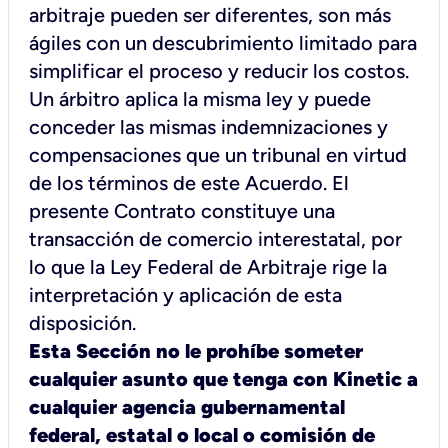
arbitraje pueden ser diferentes, son más
ágiles con un descubrimiento limitado para
simplificar el proceso y reducir los costos.
Un árbitro aplica la misma ley y puede
conceder las mismas indemnizaciones y
compensaciones que un tribunal en virtud
de los términos de este Acuerdo. El
presente Contrato constituye una
transacción de comercio interestatal, por
lo que la Ley Federal de Arbitraje rige la
interpretación y aplicación de esta
disposición.
Esta Sección no le prohíbe someter
cualquier asunto que tenga con Kinetic a
cualquier agencia gubernamental
federal, estatal o local o comisión de