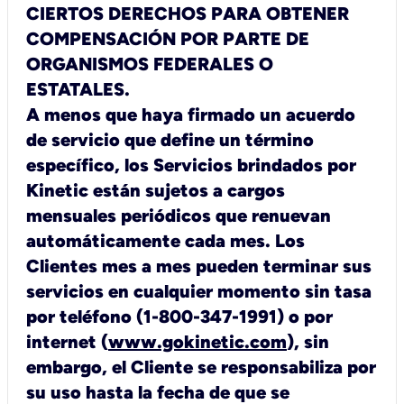
CIERTOS DERECHOS PARA OBTENER
COMPENSACIÓN POR PARTE DE
ORGANISMOS FEDERALES O
ESTATALES.
A menos que haya firmado un acuerdo
de servicio que define un término
específico, los Servicios brindados por
Kinetic están sujetos a cargos
mensuales periódicos que renuevan
automáticamente cada mes. Los
Clientes mes a mes pueden terminar sus
servicios en cualquier momento sin tasa
por teléfono (1-800-347-1991) o por
internet (
www.gokinetic.com
), sin
embargo, el Cliente se responsabiliza por
su uso hasta la fecha de que se