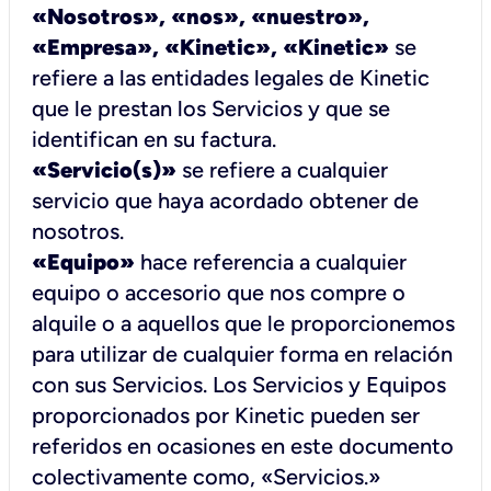
«Nosotros», «nos», «nuestro»,
«Empresa», «Kinetic», «Kinetic»
se
refiere a las entidades legales de Kinetic
que le prestan los Servicios y que se
identifican en su factura.
«Servicio(s)»
se refiere a cualquier
servicio que haya acordado obtener de
nosotros.
«Equipo»
hace referencia a cualquier
equipo o accesorio que nos compre o
alquile o a aquellos que le proporcionemos
para utilizar de cualquier forma en relación
con sus Servicios. Los Servicios y Equipos
proporcionados por Kinetic pueden ser
referidos en ocasiones en este documento
colectivamente como, «Servicios.»