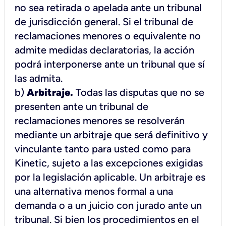
no sea retirada o apelada ante un tribunal
de jurisdicción general. Si el tribunal de
reclamaciones menores o equivalente no
admite medidas declaratorias, la acción
podrá interponerse ante un tribunal que sí
las admita.
b)
Arbitraje.
Todas las disputas que no se
presenten ante un tribunal de
reclamaciones menores se resolverán
mediante un arbitraje que será definitivo y
vinculante tanto para usted como para
Kinetic, sujeto a las excepciones exigidas
por la legislación aplicable. Un arbitraje es
una alternativa menos formal a una
demanda o a un juicio con jurado ante un
tribunal. Si bien los procedimientos en el