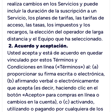
realiza cambios en los Servicios y puede
incluir la duración de la suscripción a un
Servicio, los planes de tarifas, las tarifas de
acceso, las tasas, los impuestos y los
recargos, la elección del operador de larga
distancia y el Equipo que ha seleccionado.
2. Acuerdo y aceptación.
Usted acepta y está de acuerdo en quedar
vinculado por estos Términos y
Condiciones en línea («Términos») al: (a)
proporcionar su firma escrita o electrónica,
(b) afirmando verbal o electrónicamente
que acepta (es decir, haciendo clic en el
botón «Acepto» para compras en línea o
cambios en la cuenta), o (c) activando,
utilizando o pagando por cualquiera de los