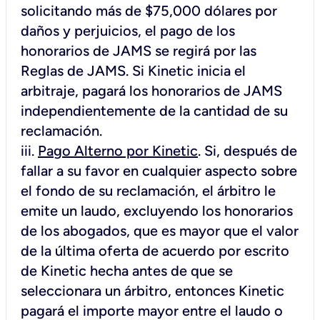
solicitando más de $75,000 dólares por
daños y perjuicios, el pago de los
honorarios de JAMS se regirá por las
Reglas de JAMS. Si Kinetic inicia el
arbitraje, pagará los honorarios de JAMS
independientemente de la cantidad de su
reclamación.
iii.
Pago Alterno por Kinetic
. Si, después de
fallar a su favor en cualquier aspecto sobre
el fondo de su reclamación, el árbitro le
emite un laudo, excluyendo los honorarios
de los abogados, que es mayor que el valor
de la última oferta de acuerdo por escrito
de Kinetic hecha antes de que se
seleccionara un árbitro, entonces Kinetic
pagará el importe mayor entre el laudo o