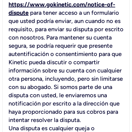
https://www.gokinetic.com/notice-of-
dispute
para tener acceso a un formulario
que usted podría enviar, aun cuando no es
requisito, para enviar su disputa por escrito
con nosotros. Para mantener su cuenta
segura, se podría requerir que presente
autentificación o consentimiento para que
Kinetic pueda discutir o compartir
información sobre su cuenta con cualquier
otra persona, incluyendo, pero sin limitarse
con su abogado. Si somos parte de una
disputa con usted, le enviaremos una
notificación por escrito a la dirección que
haya proporcionado para sus cobros para
intentar resolver la disputa.
Una disputa es cualquier queja o