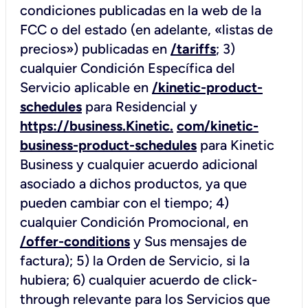
condiciones publicadas en la web de la
FCC o del estado (en adelante, «listas de
precios») publicadas en
/tariffs
; 3)
cualquier Condición Específica del
Servicio aplicable en
/kinetic-product-
schedules
para Residencial y
https://business.Kinetic.
com/kinetic-
business-product-schedules
para Kinetic
Business y cualquier acuerdo adicional
asociado a dichos productos, ya que
pueden cambiar con el tiempo; 4)
cualquier Condición Promocional, en
/offer-conditions
y Sus mensajes de
factura); 5) la Orden de Servicio, si la
hubiera; 6) cualquier acuerdo de click-
through relevante para los Servicios que