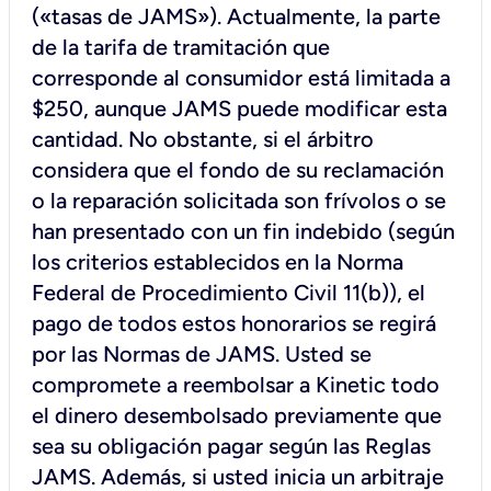
(«tasas de JAMS»). Actualmente, la parte
de la tarifa de tramitación que
corresponde al consumidor está limitada a
$250, aunque JAMS puede modificar esta
cantidad. No obstante, si el árbitro
considera que el fondo de su reclamación
o la reparación solicitada son frívolos o se
han presentado con un fin indebido (según
los criterios establecidos en la Norma
Federal de Procedimiento Civil 11(b)), el
pago de todos estos honorarios se regirá
por las Normas de JAMS. Usted se
compromete a reembolsar a Kinetic todo
el dinero desembolsado previamente que
sea su obligación pagar según las Reglas
JAMS. Además, si usted inicia un arbitraje