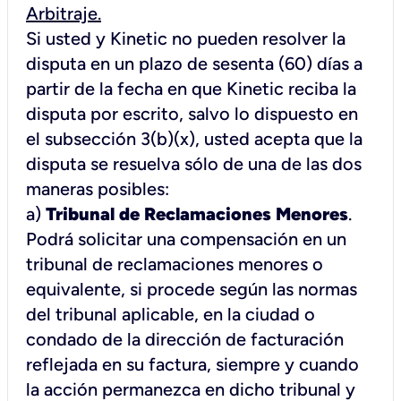
Arbitraje.
Si usted y Kinetic no pueden resolver la
disputa en un plazo de sesenta (60) días a
partir de la fecha en que Kinetic reciba la
disputa por escrito, salvo lo dispuesto en
el subsección 3(b)(x), usted acepta que la
disputa se resuelva sólo de una de las dos
maneras posibles:
a)
Tribunal de Reclamaciones Menores
.
Podrá solicitar una compensación en un
tribunal de reclamaciones menores o
equivalente, si procede según las normas
del tribunal aplicable, en la ciudad o
condado de la dirección de facturación
reflejada en su factura, siempre y cuando
la acción permanezca en dicho tribunal y