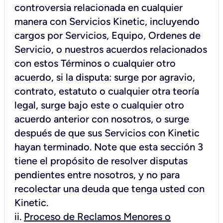
controversia relacionada en cualquier
manera con Servicios Kinetic, incluyendo
cargos por Servicios, Equipo, Ordenes de
Servicio, o nuestros acuerdos relacionados
con estos Términos o cualquier otro
acuerdo, si la disputa: surge por agravio,
contrato, estatuto o cualquier otra teoría
legal, surge bajo este o cualquier otro
acuerdo anterior con nosotros, o surge
después de que sus Servicios con Kinetic
hayan terminado. Note que esta sección 3
tiene el propósito de resolver disputas
pendientes entre nosotros, y no para
recolectar una deuda que tenga usted con
Kinetic.
ii.
Proceso de Reclamos Menores o