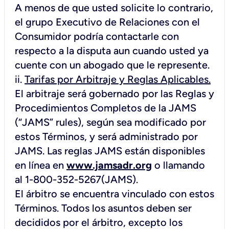
A menos de que usted solicite lo contrario,
el grupo Executivo de Relaciones con el
Consumidor podría contactarle con
respecto a la disputa aun cuando usted ya
cuente con un abogado que le represente.
ii.
Tarifas por Arbitraje y Reglas Aplicables.
El arbitraje será gobernado por las Reglas y
Procedimientos Completos de la JAMS
(“JAMS” rules), según sea modificado por
estos Términos, y será administrado por
JAMS. Las reglas JAMS están disponibles
en línea en
www.jamsadr.org
o llamando
al 1-800-352-5267(JAMS).
El árbitro se encuentra vinculado con estos
Términos. Todos los asuntos deben ser
decididos por el árbitro,
excepto
los