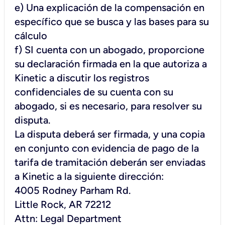
e) Una explicación de la compensación en
específico que se busca y las bases para su
cálculo
f) SI cuenta con un abogado, proporcione
su declaración firmada en la que autoriza a
Kinetic a discutir los registros
confidenciales de su cuenta con su
abogado, si es necesario, para resolver su
disputa.
La disputa deberá ser firmada, y una copia
en conjunto con evidencia de pago de la
tarifa de tramitación deberán ser enviadas
a Kinetic a la siguiente dirección:
4005 Rodney Parham Rd.
Little Rock, AR 72212
Attn: Legal Department