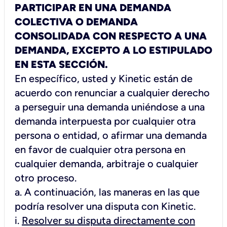
PARTICIPAR EN UNA DEMANDA
COLECTIVA O DEMANDA
CONSOLIDADA CON RESPECTO A UNA
DEMANDA, EXCEPTO A LO ESTIPULADO
EN ESTA SECCIÓN.
En específico, usted y Kinetic están de
acuerdo con renunciar a cualquier derecho
a perseguir una demanda uniéndose a una
demanda interpuesta por cualquier otra
persona o entidad, o afirmar una demanda
en favor de cualquier otra persona en
cualquier demanda, arbitraje o cualquier
otro proceso.
a. A continuación, las maneras en las que
podría resolver una disputa con Kinetic.
i.
Resolver su disputa directamente con