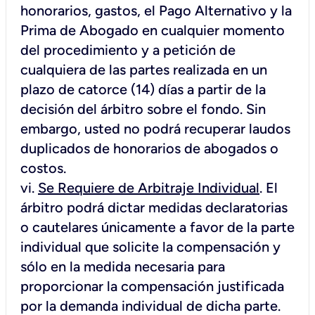
honorarios, gastos, el Pago Alternativo y la
Prima de Abogado en cualquier momento
del procedimiento y a petición de
cualquiera de las partes realizada en un
plazo de catorce (14) días a partir de la
decisión del árbitro sobre el fondo. Sin
embargo, usted no podrá recuperar laudos
duplicados de honorarios de abogados o
costos.
vi.
Se Requiere de Arbitraje Individual
. El
árbitro podrá dictar medidas declaratorias
o cautelares únicamente a favor de la parte
individual que solicite la compensación y
sólo en la medida necesaria para
proporcionar la compensación justificada
por la demanda individual de dicha parte.