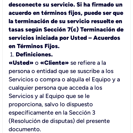
desconecte su servicio. Si ha firmado un
acuerdo en términos fijos, puede ser que
la terminación de su servicio resuelte en
tasas según Sección 7(c) Terminación de
servicios iniciada por Usted – Acuerdos
en Términos Fijos.
Definiciones.
«Usted»
o
«Cliente»
se refiere a la
persona o entidad que se suscribe a los
Servicios o compra o alquila el Equipo y a
cualquier persona que acceda a los
Servicios y al Equipo que se le
proporciona, salvo lo dispuesto
específicamente en la Sección 3
(Resolución de disputas) del presente
documento.