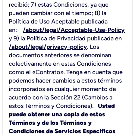
recibió; 7) estas Condiciones, ya que
pueden cambiar con el tiempo; 8) la
Política de Uso Aceptable publicada
en:
/about/legal/Acceptable-Use-Policy
y 9) la Política de Privacidad publicada en
/about/legal/privacy-policy
. Los
documentos anteriores se denominan
colectivamente en estas Condiciones
como el «Contrato». Tenga en cuenta que
podemos hacer cambios a estos términos
incorporados en cualquier momento de
acuerdo con la Sección 22 (Cambios a
estos Términos y Condiciones).
Usted
puede obtener una copia de estos
Términos y de los Términos y
Condiciones de Servicios Específicos