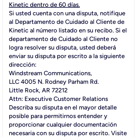
Kinetic dentro de 60 días.
Si usted cuenta con una disputa, notifique
al Departamento de Cuidado al Cliente de
Kinetic al número listado en su recibo. Si el
departamento de Cuidado al Cliente no
logra resolver su disputa, usted deberá
enviar su disputa por escrito a la siguiente
dirección:
Windstream Communications,
LLC 4005 N. Rodney Parham Rd.
Little Rock, AR 72212
Attn: Executive Customer Relations
Describa su disputa en el mayor detalle
posible para permitirnos entender y
proporcionar cualquier documentación
necesaria con su disputa por escrito. Visite