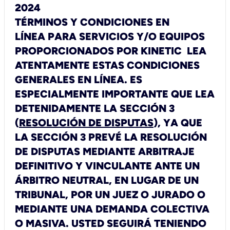
2024
TÉRMINOS Y CONDICIONES EN
LÍNEA
PARA SERVICIOS Y/O EQUIPOS
PROPORCIONADOS POR KINETIC
LEA
ATENTAMENTE ESTAS CONDICIONES
GENERALES EN LÍNEA. ES
ESPECIALMENTE IMPORTANTE QUE LEA
DETENIDAMENTE LA SECCIÓN 3
(
RESOLUCIÓN DE DISPUTAS
), YA QUE
LA SECCIÓN 3 PREVÉ LA RESOLUCIÓN
DE DISPUTAS MEDIANTE ARBITRAJE
DEFINITIVO Y VINCULANTE ANTE UN
ÁRBITRO NEUTRAL, EN LUGAR DE UN
TRIBUNAL, POR UN JUEZ O JURADO O
MEDIANTE UNA DEMANDA COLECTIVA
O MASIVA. USTED SEGUIRÁ TENIENDO