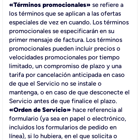
«Términos promocionales»
se refiere a
los términos que se aplican a las ofertas
especiales de vez en cuando. Los términos
promocionales se especificarán en su
primer mensaje de factura. Los términos
promocionales pueden incluir precios o
velocidades promocionales por tiempo
limitado, un compromiso de plazo y una
tarifa por cancelación anticipada en caso
de que el Servicio no se instale o
mantenga, o en caso de que desconecte el
Servicio antes de que finalice el plazo.
«Orden de Servicio»
hace referencia al
formulario (ya sea en papel o electrónico,
incluidos los formularios de pedido en
línea), si lo hubiera, en el que solicita o