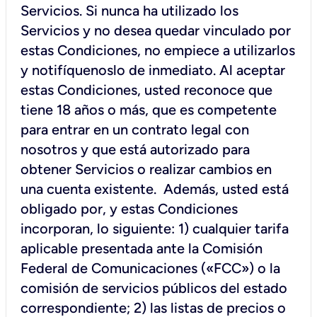
Servicios. Si nunca ha utilizado los
Servicios y no desea quedar vinculado por
estas Condiciones, no empiece a utilizarlos
y notifíquenoslo de inmediato. Al aceptar
estas Condiciones, usted reconoce que
tiene 18 años o más, que es competente
para entrar en un contrato legal con
nosotros y que está autorizado para
obtener Servicios o realizar cambios en
una cuenta existente. Además, usted está
obligado por, y estas Condiciones
incorporan, lo siguiente: 1) cualquier tarifa
aplicable presentada ante la Comisión
Federal de Comunicaciones («FCC») o la
comisión de servicios públicos del estado
correspondiente; 2) las listas de precios o