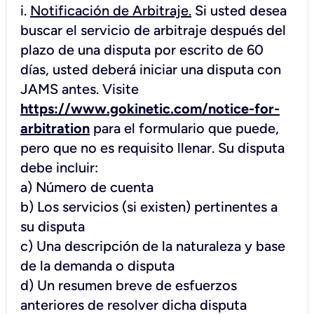
i.
Notificación de Arbitraje.
Si usted desea
buscar el servicio de arbitraje después del
plazo de una disputa por escrito de 60
días, usted deberá iniciar una disputa con
JAMS antes. Visite
https://www.gokinetic.com/notice-for-
arbitration
para el formulario que puede,
pero que no es requisito llenar. Su disputa
debe incluir:
a) Número de cuenta
b) Los servicios (si existen) pertinentes a
su disputa
c) Una descripción de la naturaleza y base
de la demanda o disputa
d) Un resumen breve de esfuerzos
anteriores de resolver dicha disputa