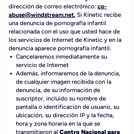
dirección de correo electrónico:
cp-
abuse@windstream.net
.
Si Kinetic recibe
una denuncia de pornografía infantil
relacionada con el uso que usted hace de
los servicios de Internet de Kinetic y en la
denuncia aparece pornografía infantil.
Cancelaremos inmediatamente su
servicio de Internet
Además, informaremos de la denuncia,
de cualquier imagen recibida con la
denuncia, de su información de
suscriptor, incluido su nombre de
pantalla o identificación de usuario, su
ubicación, su dirección IP y la fecha,
hora y zona horaria en la que se
transmitieron al
Centro Nacional para