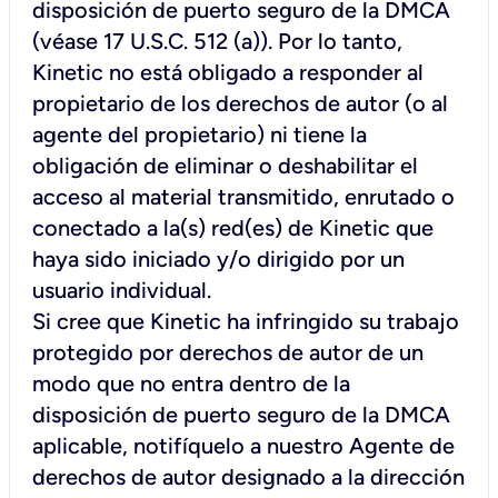
disposición de puerto seguro de la DMCA
(véase 17 U.S.C. 512 (a)). Por lo tanto,
Kinetic no está obligado a responder al
propietario de los derechos de autor (o al
agente del propietario) ni tiene la
obligación de eliminar o deshabilitar el
acceso al material transmitido, enrutado o
conectado a la(s) red(es) de Kinetic que
haya sido iniciado y/o dirigido por un
usuario individual.
Si cree que Kinetic ha infringido su trabajo
protegido por derechos de autor de un
modo que no entra dentro de la
disposición de puerto seguro de la DMCA
aplicable, notifíquelo a nuestro Agente de
derechos de autor designado a la dirección