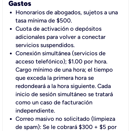
Gastos
Honorarios de abogados, sujetos a una
tasa mínima de $500.
Cuota de activación o depósitos
adicionales para volver a conectar
servicios suspendidos.
Conexión simultánea (servicios de
acceso telefónico); $1.00 por hora.
Cargo mínimo de una hora; el tiempo
que exceda la primera hora se
redondeará a la hora siguiente. Cada
inicio de sesión simultáneo se tratará
como un caso de facturación
independiente.
Correo masivo no solicitado (limpieza
de spam): Se le cobrará $300 + $5 por