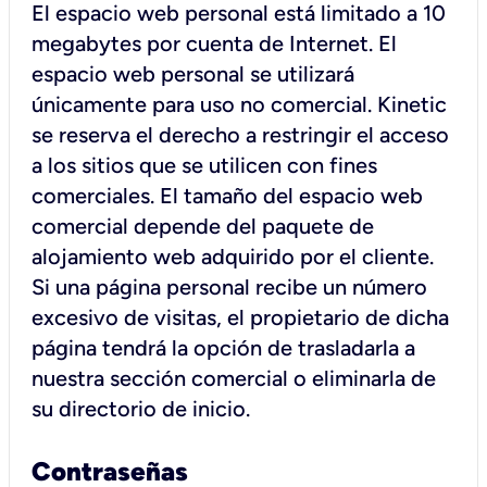
El espacio web personal está limitado a 10
megabytes por cuenta de Internet. El
espacio web personal se utilizará
únicamente para uso no comercial. Kinetic
se reserva el derecho a restringir el acceso
a los sitios que se utilicen con fines
comerciales. El tamaño del espacio web
comercial depende del paquete de
alojamiento web adquirido por el cliente.
Si una página personal recibe un número
excesivo de visitas, el propietario de dicha
página tendrá la opción de trasladarla a
nuestra sección comercial o eliminarla de
su directorio de inicio.
Contraseñas