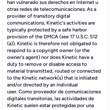
han vulnerado sus derechos en Internet u
otras redes de telecomunicaciones. As a
provider of transitory digital
communications, Kinetic's activities are
typically protected by a safe harbor
provision of the DMCA (see 17 U.S.C. 512
(a)). Kinetic is therefore not obligated to
respond to a copyright owner (or the
owner's agent) nor does Kinetic have a
duty to remove or disable access to
material transmitted, routed or connected
to the Kinetic network(s) that is initiated
and/or directed by an individual
user. Como proveedor de comunicaciones
digitales transitorias, las actividades de
Kinetic suelen estar protegidas por una