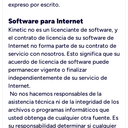
expreso por escrito.
Software para Internet
Kinetic no es un licenciante de software, y
el contrato de licencia de su software de
Internet no forma parte de su contrato de
servicio con nosotros. Esto significa que su
acuerdo de licencia de software puede
permanecer vigente o finalizar
independientemente de su servicio de
Internet.
No nos hacemos responsables de la
asistencia técnica ni de la integridad de los
archivos o programas informáticos que
usted obtenga de cualquier otra fuente. Es
su responsabilidad determinar si cualquier