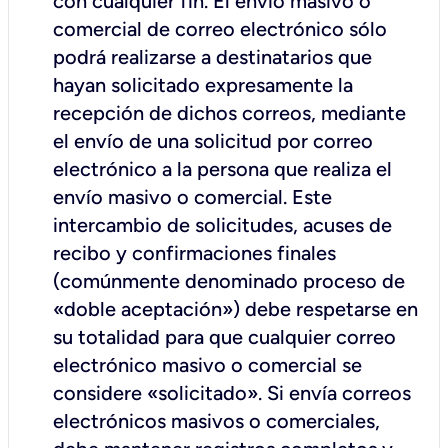
con cualquier fin. El envío masivo o
comercial de correo electrónico sólo
podrá realizarse a destinatarios que
hayan solicitado expresamente la
recepción de dichos correos, mediante
el envío de una solicitud por correo
electrónico a la persona que realiza el
envío masivo o comercial. Este
intercambio de solicitudes, acuses de
recibo y confirmaciones finales
(comúnmente denominado proceso de
«doble aceptación») debe respetarse en
su totalidad para que cualquier correo
electrónico masivo o comercial se
considere «solicitado». Si envía correos
electrónicos masivos o comerciales,