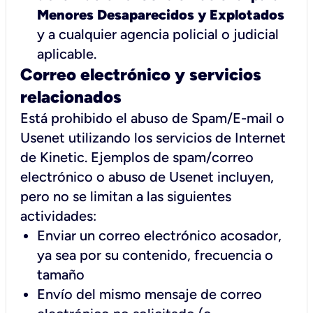
Menores Desaparecidos y Explotados
y a cualquier agencia policial o judicial
aplicable.
Correo electrónico y servicios
relacionados
Está prohibido el abuso de Spam/E-mail o
Usenet utilizando los servicios de Internet
de Kinetic. Ejemplos de spam/correo
electrónico o abuso de Usenet incluyen,
pero no se limitan a las siguientes
actividades:
Enviar un correo electrónico acosador,
ya sea por su contenido, frecuencia o
tamaño
Envío del mismo mensaje de correo