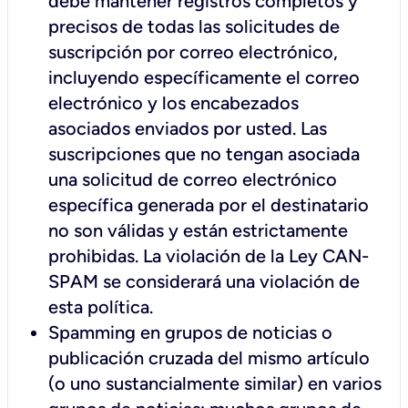
debe mantener registros completos y
precisos de todas las solicitudes de
suscripción por correo electrónico,
incluyendo específicamente el correo
electrónico y los encabezados
asociados enviados por usted. Las
suscripciones que no tengan asociada
una solicitud de correo electrónico
específica generada por el destinatario
no son válidas y están estrictamente
prohibidas. La violación de la Ley CAN-
SPAM se considerará una violación de
esta política.
Spamming en grupos de noticias o
publicación cruzada del mismo artículo
(o uno sustancialmente similar) en varios