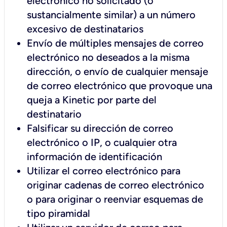
electrónico no solicitado (o
sustancialmente similar) a un número
excesivo de destinatarios
Envío de múltiples mensajes de correo
electrónico no deseados a la misma
dirección, o envío de cualquier mensaje
de correo electrónico que provoque una
queja a Kinetic por parte del
destinatario
Falsificar su dirección de correo
electrónico o IP, o cualquier otra
información de identificación
Utilizar el correo electrónico para
originar cadenas de correo electrónico
o para originar o reenviar esquemas de
tipo piramidal