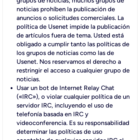
grupos de noticias; muchos grupos de
noticias prohíben la publicación de
anuncios o solicitudes comerciales. La
política de Usenet impide la publicación
de artículos fuera de tema. Usted está
obligado a cumplir tanto las políticas de
los grupos de noticias como las de
Usenet. Nos reservamos el derecho a
restringir el acceso a cualquier grupo de
noticias.
Usar un bot de Internet Relay Chat
(«IRC»), o violar cualquier política de un
servidor IRC, incluyendo el uso de
telefonía basada en IRC y
videoconferencia. Es su responsabilidad
determinar las políticas de uso