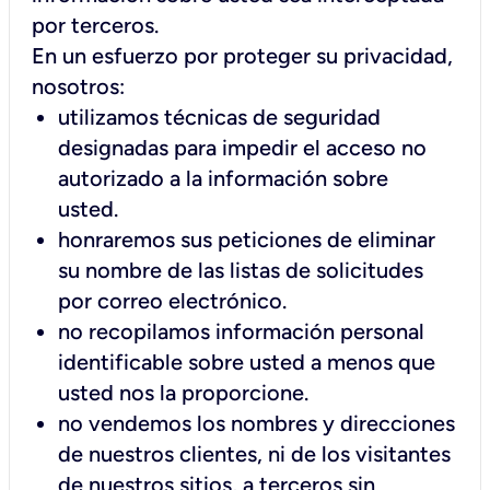
por terceros.
En un esfuerzo por proteger su privacidad,
nosotros:
utilizamos técnicas de seguridad
designadas para impedir el acceso no
autorizado a la información sobre
usted.
honraremos sus peticiones de eliminar
su nombre de las listas de solicitudes
por correo electrónico.
no recopilamos información personal
identificable sobre usted a menos que
usted nos la proporcione.
no vendemos los nombres y direcciones
de nuestros clientes, ni de los visitantes
de nuestros sitios, a terceros sin