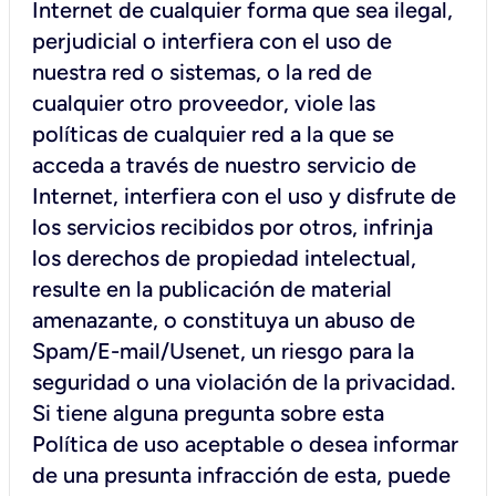
Internet de cualquier forma que sea ilegal,
perjudicial o interfiera con el uso de
nuestra red o sistemas, o la red de
cualquier otro proveedor, viole las
políticas de cualquier red a la que se
acceda a través de nuestro servicio de
Internet, interfiera con el uso y disfrute de
los servicios recibidos por otros, infrinja
los derechos de propiedad intelectual,
resulte en la publicación de material
amenazante, o constituya un abuso de
Spam/E-mail/Usenet, un riesgo para la
seguridad o una violación de la privacidad.
Si tiene alguna pregunta sobre esta
Política de uso aceptable o desea informar
de una presunta infracción de esta, puede