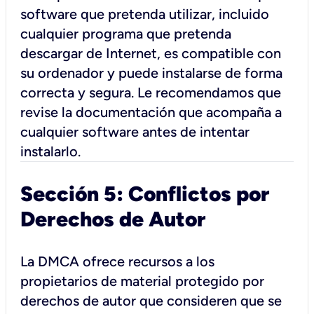
software que pretenda utilizar, incluido
cualquier programa que pretenda
descargar de Internet, es compatible con
su ordenador y puede instalarse de forma
correcta y segura. Le recomendamos que
revise la documentación que acompaña a
cualquier software antes de intentar
instalarlo.
Sección 5: Conflictos por
Derechos de Autor
La DMCA ofrece recursos a los
propietarios de material protegido por
derechos de autor que consideren que se