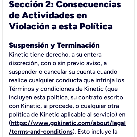
Sección 2: Consecuencias
de Actividades en
Violación a esta Política
Suspensión y Terminación
Kinetic tiene derecho, a su entera
discreción, con o sin previo aviso, a
suspender o cancelar su cuenta cuando
realice cualquier conducta que infrinja los
Términos y condiciones de Kinetic (que
incluyen esta política, su contrato escrito
con Kinetic, si procede, o cualquier otra
política de Kinetic aplicable al servicio) en
(
https://www.gokinetic.com/about/legal
/terms-and-conditions
). Esto incluye la