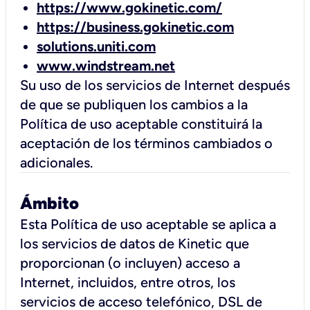
https://www.gokinetic.com/
https://business.gokinetic.com
solutions.uniti.com
www.windstream.net
Su uso de los servicios de Internet después
de que se publiquen los cambios a la
Política de uso aceptable constituirá la
aceptación de los términos cambiados o
adicionales.
Ámbito
Esta Política de uso aceptable se aplica a
los servicios de datos de Kinetic que
proporcionan (o incluyen) acceso a
Internet, incluidos, entre otros, los
servicios de acceso telefónico, DSL de