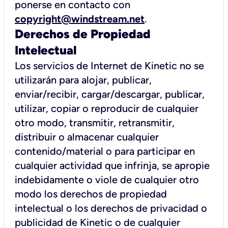
ponerse en contacto con
copyright@windstream.net
.
Derechos de Propiedad
Intelectual
Los servicios de Internet de Kinetic no se
utilizarán para alojar, publicar,
enviar/recibir, cargar/descargar, publicar,
utilizar, copiar o reproducir de cualquier
otro modo, transmitir, retransmitir,
distribuir o almacenar cualquier
contenido/material o para participar en
cualquier actividad que infrinja, se apropie
indebidamente o viole de cualquier otro
modo los derechos de propiedad
intelectual o los derechos de privacidad o
publicidad de Kinetic o de cualquier