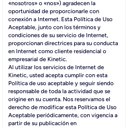
«nosotros» o «nos») agradecen la
oportunidad de proporcionarle con
conexión a Internet. Esta Política de Uso
Aceptable, junto con los términos y
condiciones de su servicio de Internet,
proporcionan directrices para su conducta
en Internet como cliente residencial o
empresarial de Kinetic.
Al utilizar los servicios de Internet de
Kinetic, usted acepta cumplir con esta
Política de uso aceptable y seguir siendo
responsable de toda la actividad que se
origine en su cuenta. Nos reservamos el
derecho de modificar esta Política de Uso
Aceptable periódicamente, con vigencia a
partir de su publicación en