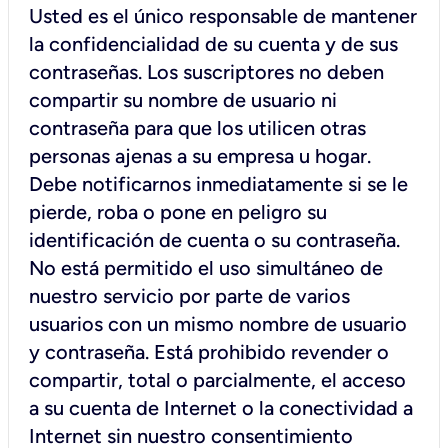
Usted es el único responsable de mantener
la confidencialidad de su cuenta y de sus
contraseñas. Los suscriptores no deben
compartir su nombre de usuario ni
contraseña para que los utilicen otras
personas ajenas a su empresa u hogar.
Debe notificarnos inmediatamente si se le
pierde, roba o pone en peligro su
identificación de cuenta o su contraseña.
No está permitido el uso simultáneo de
nuestro servicio por parte de varios
usuarios con un mismo nombre de usuario
y contraseña. Está prohibido revender o
compartir, total o parcialmente, el acceso
a su cuenta de Internet o la conectividad a
Internet sin nuestro consentimiento