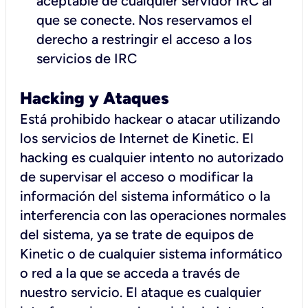
aceptable de cualquier servidor IRC al
que se conecte. Nos reservamos el
derecho a restringir el acceso a los
servicios de IRC
Hacking y Ataques
Está prohibido hackear o atacar utilizando
los servicios de Internet de Kinetic. El
hacking es cualquier intento no autorizado
de supervisar el acceso o modificar la
información del sistema informático o la
interferencia con las operaciones normales
del sistema, ya se trate de equipos de
Kinetic o de cualquier sistema informático
o red a la que se acceda a través de
nuestro servicio. El ataque es cualquier