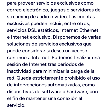
para proveer servicios exclusivos como
correo electrónico, juegos o servidores de
streaming de audio o video. Las cuentas
exclusivas pueden incluir, entre otros,
servicios DSL estáticos, Internet Ethernet
e Internet exclusivo. Disponemos de varias
soluciones de servicios exclusivos que
puede considerar si desea un acceso
continuo a Internet. Podemos finalizar una
sesión de Internet tras periodos de
inactividad para minimizar la carga de la
red. Queda estrictamente prohibido el uso
de intervenciones automatizadas, como
dispositivos de software o hardware, con
el fin de mantener una conexión al
servicio.