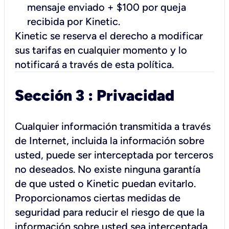
mensaje enviado + $100 por queja
recibida por Kinetic.
Kinetic se reserva el derecho a modificar
sus tarifas en cualquier momento y lo
notificará a través de esta política.
Sección 3 : Privacidad
Cualquier información transmitida a través
de Internet, incluida la información sobre
usted, puede ser interceptada por terceros
no deseados. No existe ninguna garantía
de que usted o Kinetic puedan evitarlo.
Proporcionamos ciertas medidas de
seguridad para reducir el riesgo de que la
información sobre usted sea interceptada