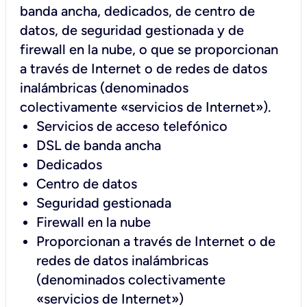
banda ancha, dedicados, de centro de
datos, de seguridad gestionada y de
firewall en la nube, o que se proporcionan
a través de Internet o de redes de datos
inalámbricas (denominados
colectivamente «servicios de Internet»).
Servicios de acceso telefónico
DSL de banda ancha
Dedicados
Centro de datos
Seguridad gestionada
Firewall en la nube
Proporcionan a través de Internet o de
redes de datos inalámbricas
(denominados colectivamente
«servicios de Internet»)