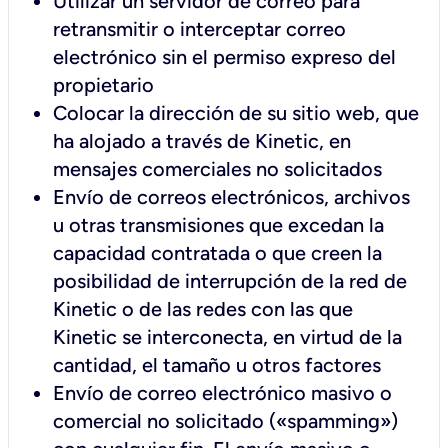
Utilizar un servidor de correo para
retransmitir o interceptar correo
electrónico sin el permiso expreso del
propietario
Colocar la dirección de su sitio web, que
ha alojado a través de Kinetic, en
mensajes comerciales no solicitados
Envío de correos electrónicos, archivos
u otras transmisiones que excedan la
capacidad contratada o que creen la
posibilidad de interrupción de la red de
Kinetic o de las redes con las que
Kinetic se interconecta, en virtud de la
cantidad, el tamaño u otros factores
Envío de correo electrónico masivo o
comercial no solicitado («spamming»)