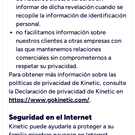
informar de dicha revelación cuando se
recopile la información de identificación
personal.
no facilitamos información sobre
nuestros clientes a otras empresas con
las que mantenemos relaciones
comerciales sin comprometernos a
respetar su privacidad.
Para obtener más información sobre las
políticas de privacidad de Kinetic, consulte
la Declaración de privacidad de Kinetic en
https://www.gokinetic.com/
.
Seguridad en el Internet
Kinetic puede ayudarle a proteger a su
familia mientras navegan en Internet.