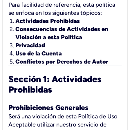
Para facilidad de referencia, esta política
se enfoca en los siguientes tópicos:
Actividades Prohibidas
Consecuencias de Actividades en
Violación a esta Política
Privacidad
Uso de la Cuenta
Conflictos por Derechos de Autor
Sección 1: Actividades
Prohibidas
Prohibiciones Generales
Será una violación de esta Política de Uso
Aceptable utilizar nuestro servicio de