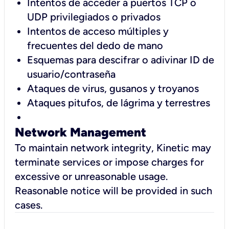
Intentos de acceder a puertos TCP o
UDP privilegiados o privados
Intentos de acceso múltiples y
frecuentes del dedo de mano
Esquemas para descifrar o adivinar ID de
usuario/contraseña
Ataques de virus, gusanos y troyanos
Ataques pitufos, de lágrima y terrestres
Network Management
To maintain network integrity, Kinetic may
terminate services or impose charges for
excessive or unreasonable usage.
Reasonable notice will be provided in such
cases.