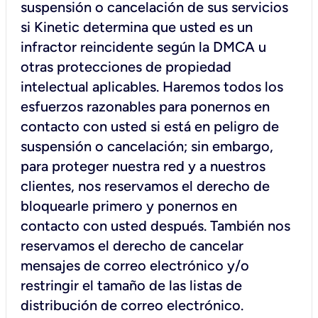
suspensión o cancelación de sus servicios
si Kinetic determina que usted es un
infractor reincidente según la DMCA u
otras protecciones de propiedad
intelectual aplicables. Haremos todos los
esfuerzos razonables para ponernos en
contacto con usted si está en peligro de
suspensión o cancelación; sin embargo,
para proteger nuestra red y a nuestros
clientes, nos reservamos el derecho de
bloquearle primero y ponernos en
contacto con usted después. También nos
reservamos el derecho de cancelar
mensajes de correo electrónico y/o
restringir el tamaño de las listas de
distribución de correo electrónico.