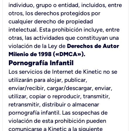
individuo, grupo o entidad, incluidos, entre
otros, los derechos protegidos por
cualquier derecho de propiedad
intelectual. Esta prohibición incluye, entre
otras, las actividades que constituyan una
violación de la Ley de
Derechos de Autor
Milenio de 1998 («DMCA»).
Pornografía Infantil
Los servicios de Internet de Kinetic no se
utilizarán para alojar, publicar,
enviar/recibir, cargar/descargar, enviar,
utilizar, copiar o reproducir, transmitir,
retransmitir, distribuir o almacenar
pornografía infantil. Las sospechas de
violación de esta prohibición pueden
comunicarse a Kinetic a la siguiente