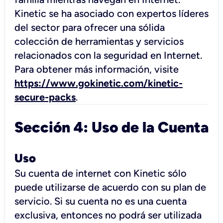
Kinetic se ha asociado con expertos líderes
del sector para ofrecer una sólida
colección de herramientas y servicios
relacionados con la seguridad en Internet.
Para obtener más información, visite
https://www.gokinetic.com/kinetic-
secure-packs
.
Sección 4: Uso de la Cuenta
Uso
Su cuenta de internet con Kinetic sólo
puede utilizarse de acuerdo con su plan de
servicio. Si su cuenta no es una cuenta
exclusiva, entonces no podrá ser utilizada