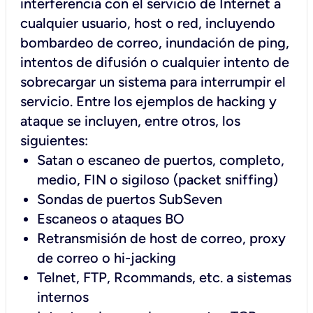
interferencia con el servicio de Internet a
cualquier usuario, host o red, incluyendo
bombardeo de correo, inundación de ping,
intentos de difusión o cualquier intento de
sobrecargar un sistema para interrumpir el
servicio. Entre los ejemplos de hacking y
ataque se incluyen, entre otros, los
siguientes:
Satan o escaneo de puertos, completo,
medio, FIN o sigiloso (packet sniffing)
Sondas de puertos SubSeven
Escaneos o ataques BO
Retransmisión de host de correo, proxy
de correo o hi-jacking
Telnet, FTP, Rcommands, etc. a sistemas
internos